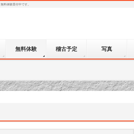
。無料体験受付中です。
無料体験
稽古予定
写真