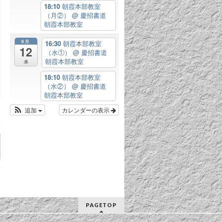
18:10
朝霞本部教室
（月②）
@ 慶招書道
朝霞本部教室
8月
16:30
朝霞本部教室
12
（水①）
@ 慶招書道
朝霞本部教室
水
18:10
朝霞本部教室
（水②）
@ 慶招書道
朝霞本部教室
追加
カレンダーの表示
PAGETOP