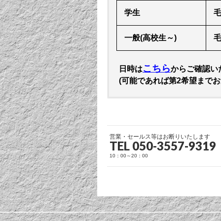
学生
毛
一般(高校生～)
こちら
日時は
からご確認い
(可能であれば第2希望まで
営業・セールス等はお断りいたします
TEL 050-3557-9319
10：00～20：00