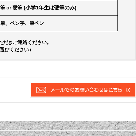
(小学1年生は硬筆のみ)
筆 or 硬筆
毛筆、ペン字、筆ペン
ただきご連絡ください。
お選びください）