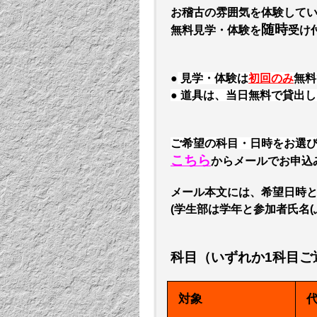
お稽古の雰囲気を体験して
随時
無料見学・体験を
受け
●
見学・体験は
初回のみ
無料
●
道具は、当日無料で貸出し
ご希望の科目・日時をお選
こちら
からメールでお申込
メール本文には、希望日時
(学生部は学年と参加者氏名(
科目（いずれか1科目ご
対象